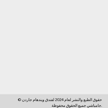
© حقوق الطبع والنشر لعام 2024 لفندق ويندهام جاردن
جامباشي جميع الحقوق محفوظة.